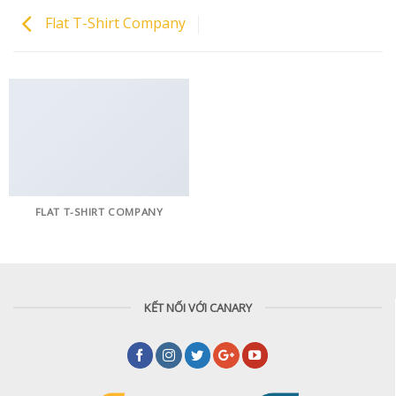
Flat T-Shirt Company
FLAT T-SHIRT COMPANY
KẾT NỐI VỚI CANARY