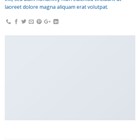
laoreet dolore magna aliquam erat volutpat.