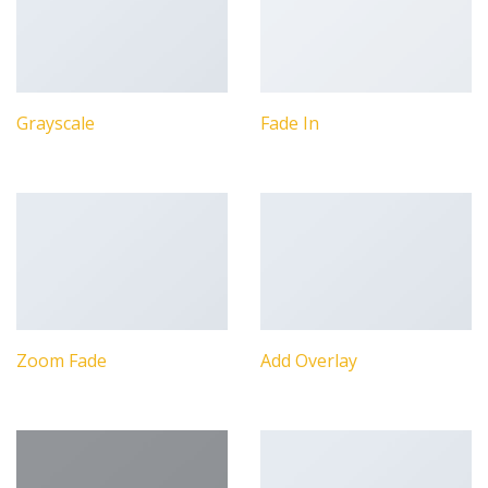
Grayscale
Fade In
Zoom Fade
Add Overlay