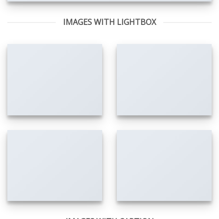
IMAGES WITH LIGHTBOX