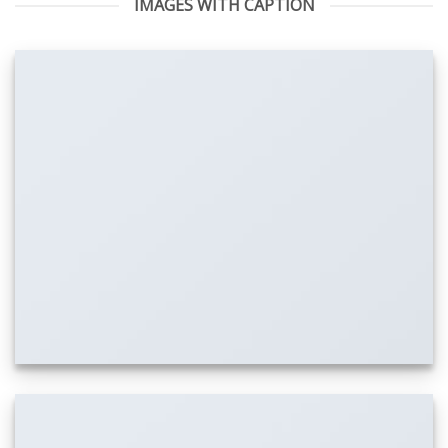
IMAGES WITH CAPTION