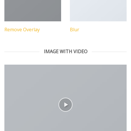
Remove Overlay
Blur
IMAGE WITH VIDEO