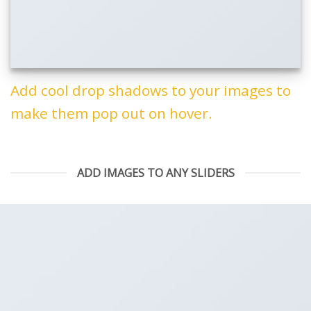
Add cool drop shadows to your images to
make them pop out on hover.
ADD IMAGES TO ANY SLIDERS