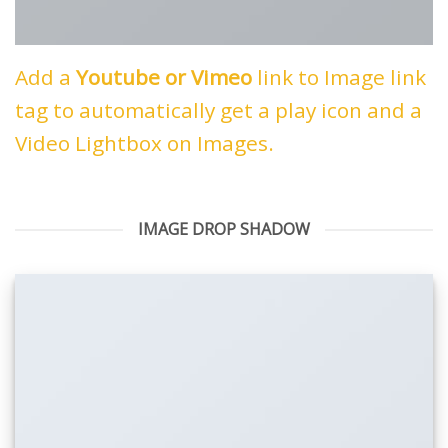
Add a
Youtube or Vimeo
link to Image link
tag to automatically get a play icon and a
Video Lightbox on Images.
IMAGE DROP SHADOW