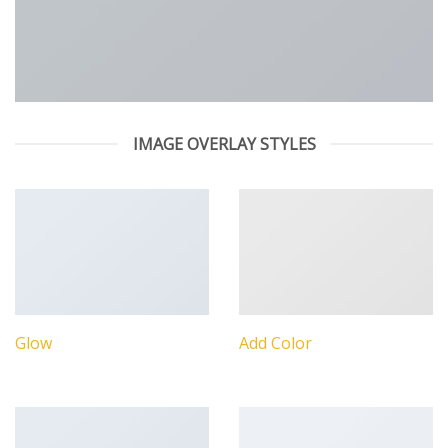
IMAGE OVERLAY STYLES
Glow
Add Color