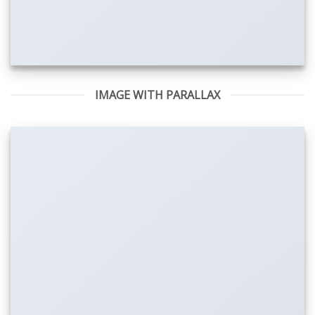
IMAGE WITH PARALLAX