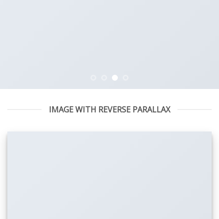
IMAGE WITH REVERSE PARALLAX