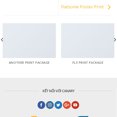
Flatsome Poster Print
ANOTHER PRINT PACKAGE
FL3 PRINT PACKAGE
KẾT NỐI VỚI CANARY