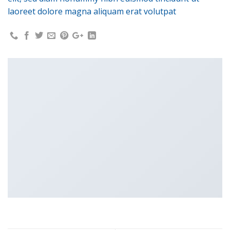
laoreet dolore magna aliquam erat volutpat